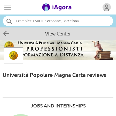
View Center
Università Popolare Magna Carta
reviews
JOBS AND INTERNSHIPS