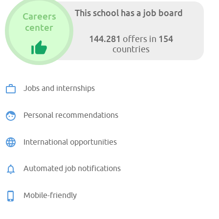
This school has a job board
Careers
center
144.281
154
offers in
countries
Jobs and internships
Personal recommendations
International opportunities
Automated job notifications
Mobile-friendly