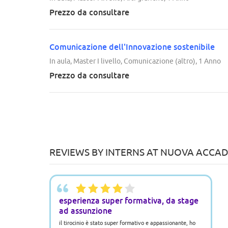
Prezzo da consultare
Comunicazione dell'Innovazione sostenibile
In aula, Master I livello, Comunicazione (altro), 1 Anno
Prezzo da consultare
REVIEWS BY INTERNS AT NUOVA ACCADE
esperienza super formativa, da stage
ad assunzione
il tirocinio è stato super formativo e appassionante, ho