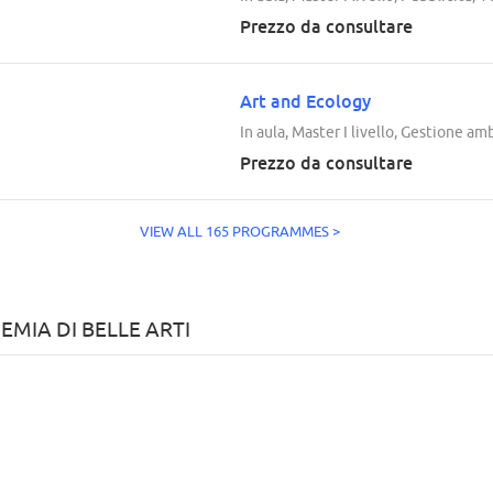
Prezzo da consultare
Art and Ecology
In aula, Master I livello, Gestione a
Prezzo da consultare
VIEW ALL 165 PROGRAMMES >
MIA DI BELLE ARTI