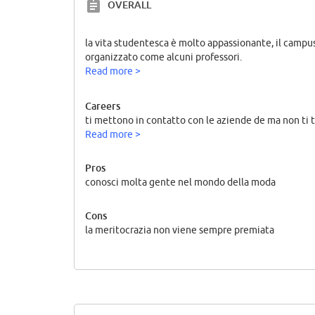
OVERALL
la vita studentesca è molto appassionante, il campus
organizzato come alcuni professori.
Read more >
Careers
ti mettono in contatto con le aziende de ma non ti t
Read more >
Pros
conosci molta gente nel mondo della moda
Cons
la meritocrazia non viene sempre premiata