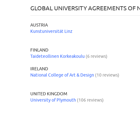
GLOBAL UNIVERSITY AGREEMENTS OF N
AUSTRIA
Kunstuniversität Linz
FINLAND
Taideteollinen Korkeakoulu
(6 reviews)
IRELAND
National College of Art & Design
(10 reviews)
UNITED KINGDOM
University of Plymouth
(106 reviews)