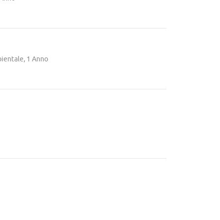
mbientale, 1 Anno