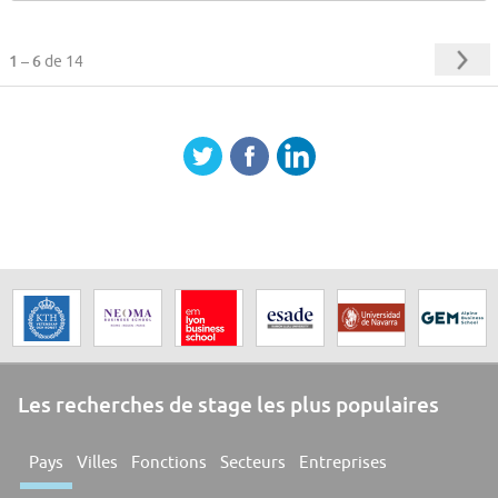
1 – 6
de 14
Les recherches de stage les plus populaires
Pays
Villes
Fonctions
Secteurs
Entreprises