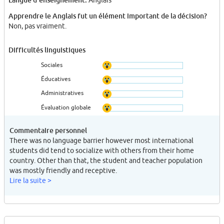
Anglais
Apprendre le Anglais fut un élément important de la décision?
Non, pas vraiment.
Difficultés linguistiques
Sociales
Éducatives
Administratives
Évaluation globale
Commentaire personnel
There was no language barrier however most international
students did tend to socialize with others from their home
country. Other than that, the student and teacher population
was mostly friendly and receptive.
Lire la suite >