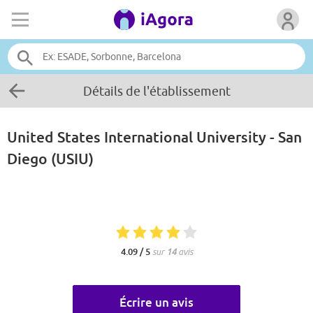
Détails de l'établissement
United States International University - San
Diego (USIU)
4.09 / 5
sur
14
avis
Écrire un avis