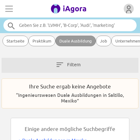
Startseite
Praktikum
Duale Ausbildung
Job
Unternehmen
Filtern
Ihre Suche ergab keine Angebote
“Ingenieurswesen Duale Ausbildungen in Saltillo,
Mexiko”
Einige andere mögliche Suchbegriffe