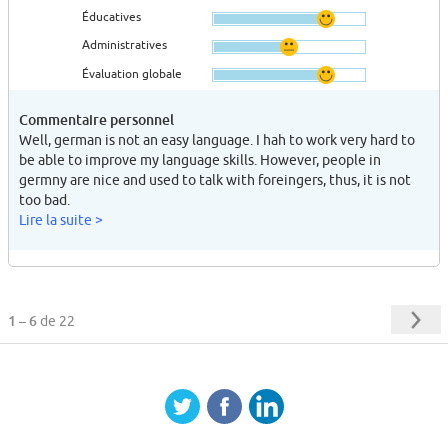
Éducatives
Administratives
Évaluation globale
Commentaire personnel
Well, german is not an easy language. I hah to work very hard to
be able to improve my language skills. However, people in
germny are nice and used to talk with foreingers, thus, it is not
too bad.
Lire la suite >
1 – 6
de 22