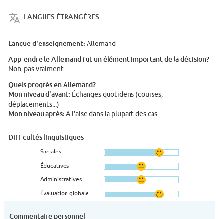
LANGUES ÉTRANGÈRES
Langue d'enseignement:
Allemand
Apprendre le Allemand fut un élément important de la décision?
Non, pas vraiment.
Quels progrès en Allemand?
Mon niveau d'avant:
Échanges quotidens (courses,
déplacements...)
Mon niveau après:
A l'aise dans la plupart des cas
Difficultés linguistiques
Sociales
Éducatives
Administratives
Évaluation globale
Commentaire personnel