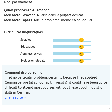
Non, pas vraiment.
Quels progrès en Allemand?
Mon niveau d'avant:
A l'aise dans la plupart des cas
Mon niveau après:
Aucun problème, même en colloquial
Difficultés linguistiques
Sociales
Éducatives
Administratives
Évaluation globale
Commentaire personnel
I had no particular problem, certainly because I had studied
German before (at school, at University); it could have been quite
difficult to attend most courses without these good linguistic
skills in German.
Lire la suite >