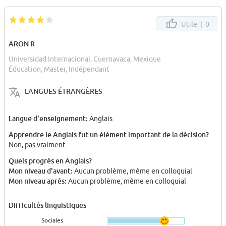
Utile |
0
ARON R
Universidad Internacional, Cuernavaca, Mexique
Éducation, Master, Indépendant
LANGUES ÉTRANGÈRES
Langue d'enseignement:
Anglais
Apprendre le Anglais fut un élément important de la décision?
Non, pas vraiment.
Quels progrès en Anglais?
Mon niveau d'avant:
Aucun problème, même en colloquial
Mon niveau après:
Aucun problème, même en colloquial
Difficultés linguistiques
Sociales