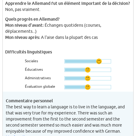
Apprendre le Allemand fut un élément important de la décision?
Non, pas vraiment.
Quels progrès en Allemand?
Mon niveau d'avant:
Échanges quotidens (courses,
déplacements...)
Mon niveau après:
A l'aise dans la plupart des cas
Difficultés linguistiques
Sociales
Éducatives
Administratives
Évaluation globale
Commentaire personnel
The best way to learn a language is to live in the language, and
that was very true for my experience. There was such an
improvement from the first to the second semester and the
second semester seemed so much easier and was much more
enjoyable because of my improved confidence with German.