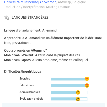
Universitaire Instelling Antwerpen
, Antwerp, Belgique
Traduction / Interprétation, Master, Erasmus
LANGUES ÉTRANGÈRES
Langue d'enseignement:
Allemand
Apprendre le Allemand fut un élément important de la décision?
Non, pas vraiment.
Quels progrès en Allemand?
Mon niveau d'avant:
A l'aise dans la plupart des cas
Mon niveau après:
Aucun problème, même en colloquial
Difficultés linguistiques
Sociales
Éducatives
Administratives
Évaluation globale