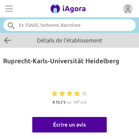
Détails de l'établissement
Ruprecht-Karls-Universität Heidelberg
4.15 / 5
sur
147
avis
Écrire un avis