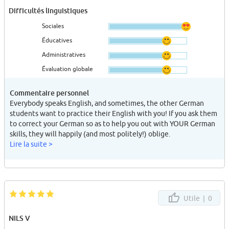
Difficultés linguistiques
Sociales
Éducatives
Administratives
Évaluation globale
Commentaire personnel
Everybody speaks English, and sometimes, the other German
students want to practice their English with you! If you ask them
to correct your German so as to help you out with YOUR German
skills, they will happily (and most politely!) oblige.
Lire la suite >
Utile |
0
NILS V