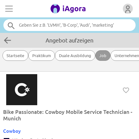
Angebot aufzeigen
Startseite
Praktikum
Duale Ausbildung
Job
Unternehmen
Bike Passionate: Cowboy Mobile Service Technician -
Munich
Cowboy