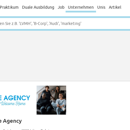
Praktikum
Duale Ausbildung
Job
Unternehmen
Unis
Artikel
e Agency