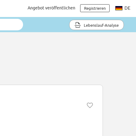
Angebot veröffentlichen
DE
Registrieren
Lebenslauf-Analyse