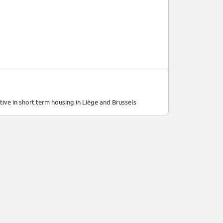
ive in short term housing in Liège and Brussels