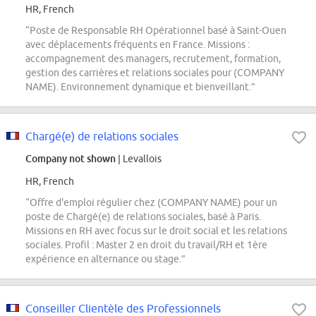
HR, French
“Poste de Responsable RH Opérationnel basé à Saint-Ouen
avec déplacements fréquents en France. Missions :
accompagnement des managers, recrutement, formation,
gestion des carrières et relations sociales pour (COMPANY
NAME). Environnement dynamique et bienveillant.”
Chargé(e) de relations sociales
Company not shown
| Levallois
HR, French
“Offre d'emploi régulier chez (COMPANY NAME) pour un
poste de Chargé(e) de relations sociales, basé à Paris.
Missions en RH avec focus sur le droit social et les relations
sociales. Profil : Master 2 en droit du travail/RH et 1ère
expérience en alternance ou stage.”
Conseiller Clientèle des Professionnels