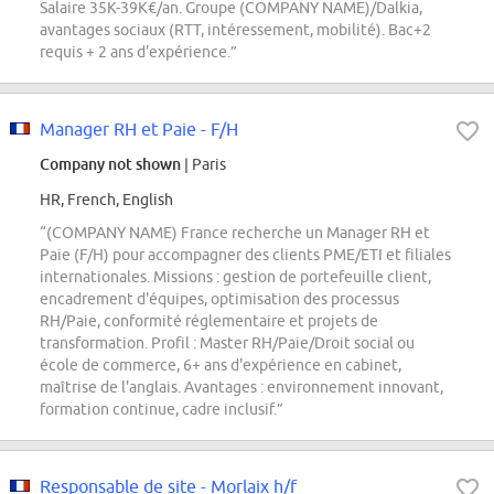
Salaire 35K-39K€/an. Groupe (COMPANY NAME)/Dalkia,
avantages sociaux (RTT, intéressement, mobilité). Bac+2
requis + 2 ans d'expérience.”
Manager RH et Paie - F/H
Company not shown
| Paris
HR, French, English
“(COMPANY NAME) France recherche un Manager RH et
Paie (F/H) pour accompagner des clients PME/ETI et filiales
internationales. Missions : gestion de portefeuille client,
encadrement d'équipes, optimisation des processus
RH/Paie, conformité réglementaire et projets de
transformation. Profil : Master RH/Paie/Droit social ou
école de commerce, 6+ ans d'expérience en cabinet,
maîtrise de l'anglais. Avantages : environnement innovant,
formation continue, cadre inclusif.”
Responsable de site - Morlaix h/f