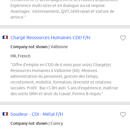
Expérience multi-sites et en dialogue social requise.
Avantages : intéressement, QVT, télétravail et voiture de
service.”
Chargé Ressources Humaines CDD F/H
Company not shown
| Valbonne
HR, French
“Offre d'emploi en CDD de 6 mois pour un(e) Chargé(e)
Ressources Humaines à Valbonne (06). Missions :
administration du personnel, gestion des temps,
recrutement, mobilité, formation, diversité et relations
sociales. Profil : Bac+5 RH avec 5 ans d'expérience, maîtrise
des outils SIRH et droit du travail. Permis B requis.”
Soudeur - CDI - Métal F/H
Company not shown
| Cuincy