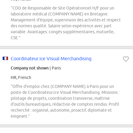
“CDD de Responsable de Site Opérationnel H/F pour un
laboratoire médical (COMPANY NAME) en Bretagne.
Management d'équipe, supervision des activités et respect
des normes qualité. Salaire selon expérience avec part
variable. Avantages: congés supplémentaires, mutuelle,
CSE.”
Coordinateur.ice Visual Merchandising
Company not shown
| Paris
HR, French
“Offre d'emploi chez (COMPANY NAME) à Paris pour un
poste de Coordinateur.ice Visual Merchandising. Missions :
pilotage de projets, coordination transverse, maîtrise
d'outils bureautiques, rédaction de comptes rendus. Profil
recherché : organisé, autonome, proactif, diplomate et
exigeant.”