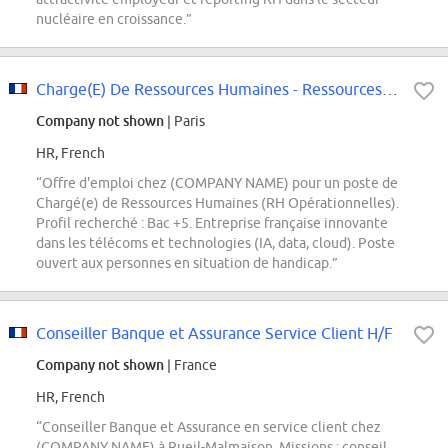
nucléaire en croissance.”
Charge(E) De Ressources Humaines - Ressources Humaines Operationnelles
Company not shown
| Paris
HR, French
“Offre d'emploi chez (COMPANY NAME) pour un poste de
Chargé(e) de Ressources Humaines (RH Opérationnelles).
Profil recherché : Bac +5. Entreprise française innovante
dans les télécoms et technologies (IA, data, cloud). Poste
ouvert aux personnes en situation de handicap.”
Conseiller Banque et Assurance Service Client H/F
Company not shown
| France
HR, French
“Conseiller Banque et Assurance en service client chez
(COMPANY NAME) à Rueil-Malmaison. Missions : conseil