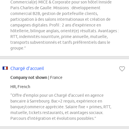
Commercial(e) MICE & Corporate pour son hôtel Innside
Paris Charles de Gaulle. Missions : développement
commercial B2B, gestion de portefeuille clients,
participation à des salons internationaux et création de
campagnes digitales. Profil : 2 ans d'expérience en
hôtellerie, bilingue anglais, orienté(e) résultats. Avantages :
RTT, indemnités nourriture, prime annuelle, mutuelle,
transports subventionnés et tarifs préférentiels dans le
groupe.”
Chargé d'accueil
Company not shown
| France
HR, French
“Offre d'emploi pour un Chargé d'accueil en agence
bancaire à Sarrebourg. Bac+2 requis, expérience en
banque/commerce appréciée. Salaire fixe + primes, RTT,
mutuelle, tickets restaurants, et avantages sociaux.
Parcours d'intégration et évolutions possibles.”