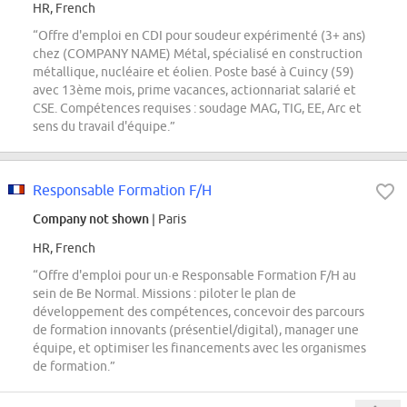
HR, French
“Offre d'emploi en CDI pour soudeur expérimenté (3+ ans)
chez (COMPANY NAME) Métal, spécialisé en construction
métallique, nucléaire et éolien. Poste basé à Cuincy (59)
avec 13ème mois, prime vacances, actionnariat salarié et
CSE. Compétences requises : soudage MAG, TIG, EE, Arc et
sens du travail d'équipe.”
Responsable Formation F/H
Company not shown
| Paris
HR, French
“Offre d'emploi pour un·e Responsable Formation F/H au
sein de Be Normal. Missions : piloter le plan de
développement des compétences, concevoir des parcours
de formation innovants (présentiel/digital), manager une
équipe, et optimiser les financements avec les organismes
de formation.”