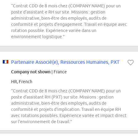
“Contrat CDD de 8 mois chez (COMPANY NAME) pour un
poste d'assistant·e RH sur site. Missions : gestion
administrative, bien-être des employés, audits de
conformité et projets d'engagement. Travail en équipe avec
rotation possible. Expérience variée dans un
environnement logistique.”
Partenaire Associé(e), Ressources Humaines, PXT
Company not shown
| France
HR, French
“Contrat CDD de 8 mois chez (COMPANY NAME) pour un
poste d'assistant RH (PXT) sur site. Missions : gestion
administrative, bien-être des employés, audits de
conformité et projets d'implication. Travail en équipe RH
avec rotations possibles. Expérience variée et impact direct
sur l'environnement de travail.”