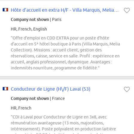
Hôte d'accueil en extra H/F - Villa Marquis, Melia Collection - Paris, France
Company not shown
| Paris
HR, French, English
“Offre d'emploi en CDD EXTRA pour un poste d'hôte
d'accueil en 5* hôtel boutique à Paris (Villa Marquis, Melia
Collection). Missions : accueil client, gestion des
réservations, caisse, service en salle. Profil : expérience en
accueil, anglais professionnel, dynamique. Avantages :
indemnités nourriture, programme de fidélité.”
Conducteur de Ligne (H\/F) Laval (53)
Company not shown
| France
HR, French
“CDI à Laval pour Conducteur de Ligne en 3x8, avec
rémunération avantageuse (13 mois, majorations,
intéressement). Poste polyvalent en production laitière