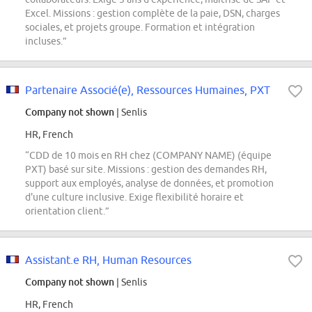
Excel. Missions : gestion complète de la paie, DSN, charges
sociales, et projets groupe. Formation et intégration
incluses.”
Partenaire Associé(e), Ressources Humaines, PXT
Company not shown
| Senlis
HR, French
“CDD de 10 mois en RH chez (COMPANY NAME) (équipe
PXT) basé sur site. Missions : gestion des demandes RH,
support aux employés, analyse de données, et promotion
d'une culture inclusive. Exige flexibilité horaire et
orientation client.”
Assistant.e RH, Human Resources
Company not shown
| Senlis
HR, French