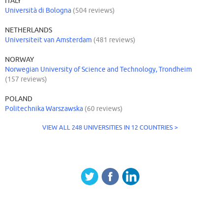
ITALY
Università di Bologna
(504 reviews)
NETHERLANDS
Universiteit van Amsterdam
(481 reviews)
NORWAY
Norwegian University of Science and Technology, Trondheim
(157 reviews)
POLAND
Politechnika Warszawska
(60 reviews)
VIEW ALL 248 UNIVERSITIES IN 12 COUNTRIES >