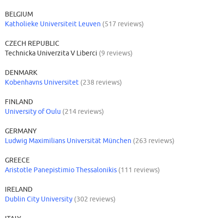
BELGIUM
Katholieke Universiteit Leuven
(517 reviews)
CZECH REPUBLIC
Technicka Univerzita V Liberci
(9 reviews)
DENMARK
Kobenhavns Universitet
(238 reviews)
FINLAND
University of Oulu
(214 reviews)
GERMANY
Ludwig Maximilians Universität München
(263 reviews)
GREECE
Aristotle Panepistimio Thessalonikis
(111 reviews)
IRELAND
Dublin City University
(302 reviews)