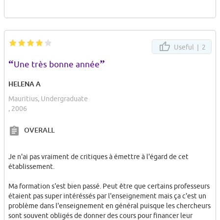
Useful |
2
“
”
Une très bonne année
HELENA A
Mauritius, Undergraduate
, 2006
OVERALL
Je n'ai pas vraiment de critiques à émettre à l'égard de cet
établissement.
Ma formation s'est bien passé. Peut être que certains professeurs
étaient pas super intéréssés par l'enseignement mais ça c'est un
problème dans l'enseignement en général puisque les chercheurs
sont souvent obligés de donner des cours pour financer leur