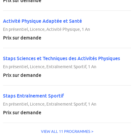
Prix sur demande
Activité Physique Adaptée et Santé
En présentiel, Licence, Activité Physique, 1 An
Prix sur demande
Staps Sciences et Techniques des Activités Physiques
En présentiel, Licence, Entraînement Sportif, 1 An
Prix sur demande
Staps Entraînement Sportif
En présentiel, Licence, Entraînement Sportif, 1 An
Prix sur demande
VIEW ALL 11 PROGRAMMES >