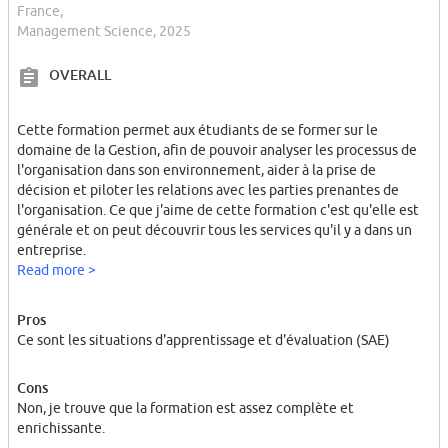
France,
Management Science, 2025
OVERALL
Cette formation permet aux étudiants de se former sur le
domaine de la Gestion, afin de pouvoir analyser les processus de
l'organisation dans son environnement, aider à la prise de
décision et piloter les relations avec les parties prenantes de
l'organisation. Ce que j'aime de cette formation c'est qu'elle est
générale et on peut découvrir tous les services qu'il y a dans un
entreprise.
Read more >
Pros
Ce sont les situations d'apprentissage et d'évaluation (SAE)
Cons
Non, je trouve que la formation est assez complète et
enrichissante.