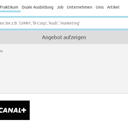
Praktikum
Duale Ausbildung
Job
Unternehmen
Unis
Artikel
Angebot aufzeigen
en