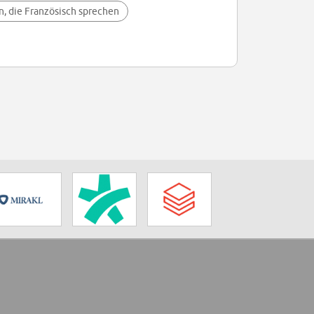
n, die Französisch sprechen