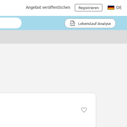
Angebot veröffentlichen
DE
Registrieren
Lebenslauf-Analyse