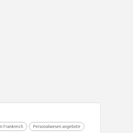
in Frankreich
Personalwesen angebote