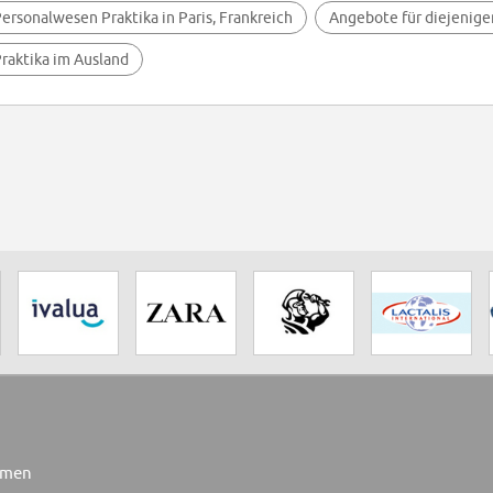
ersonalwesen Praktika in Paris, Frankreich
Angebote für diejenige
raktika im Ausland
rmen