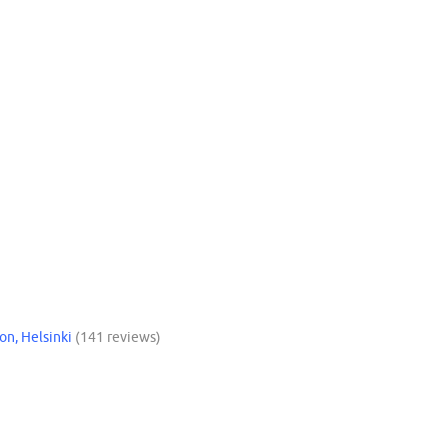
on, Helsinki
(141 reviews)