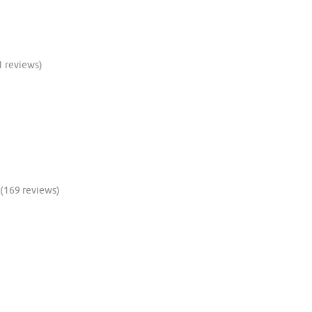
1 reviews)
(169 reviews)