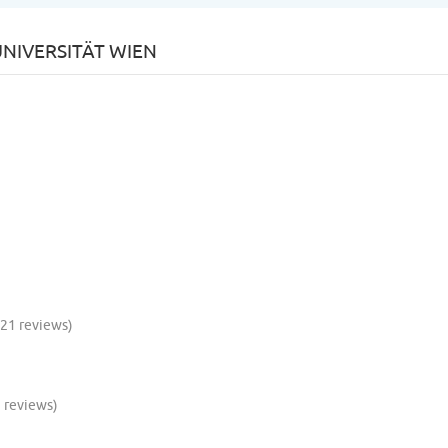
NIVERSITÄT WIEN
(21 reviews)
9 reviews)